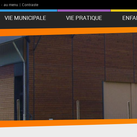
-
au menu
|
Contraste
VIE MUNICIPALE
VIE PRATIQUE
ENFA