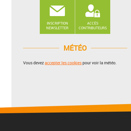
INSCRIPTION
ACCÈS
NEWSLETTER
CONTRIBUTEURS
MÉTÉO
Vous devez
accepter les cookies
pour voir la météo.