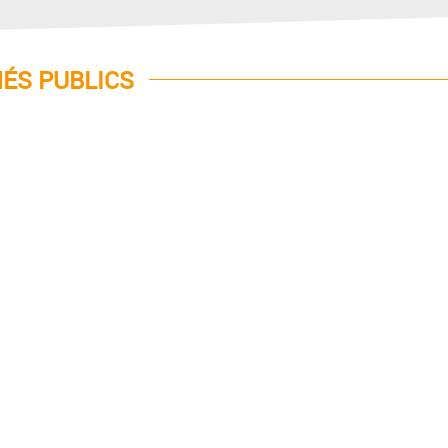
ÉS PUBLICS