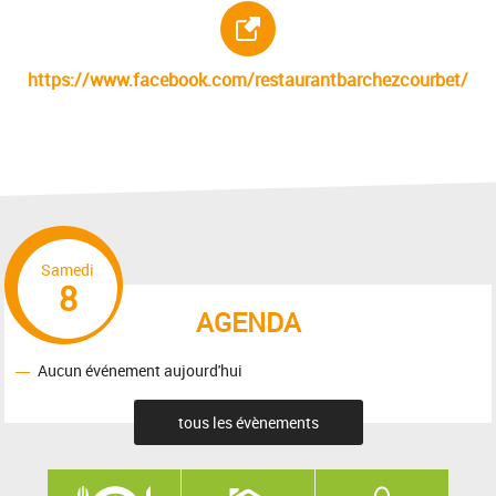
Site internet :
https://www.facebook.com/restaurantbarchezcourbet/
Samedi
8
AGENDA
Aucun événement aujourd'hui
tous les évènements