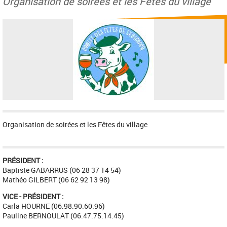
Organisation de soirées et les Fêtes du village
Organisation de soirées et les Fêtes du village
PRÉSIDENT :
Baptiste GABARRUS (06 28 37 14 54)
Mathéo GILBERT (06 62 92 13 98)
VICE - PRÉSIDENT :
Carla HOURNE (06.98.90.60.96)
Pauline BERNOULAT (06.47.75.14.45)