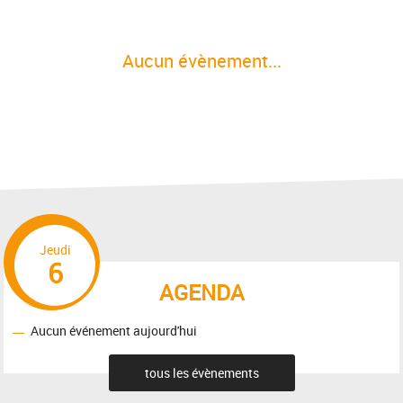
Aucun évènement...
Jeudi
6
AGENDA
Aucun événement aujourd'hui
tous les évènements