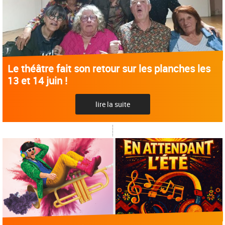
Le théâtre fait son retour sur les planches les
13 et 14 juin !
lire la suite